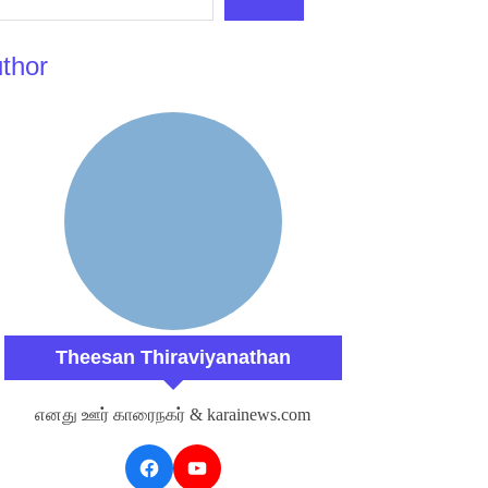
thor
Theesan Thiraviyanathan
எனது ஊர் காரைநகர் & karainews.com