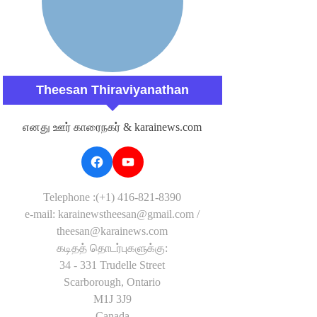
Theesan Thiraviyanathan
எனது ஊர் காரைநகர் & karainews.com
Telephone :(+1) 416-821-8390
e-mail: karainewstheesan@gmail.com /
theesan@karainews.com
கடிதத் தொடர்புகளுக்கு:
34 - 331 Trudelle Street
Scarborough, Ontario
M1J 3J9
Canada