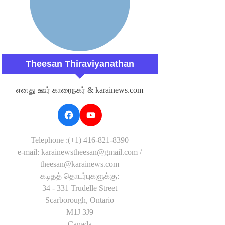
Theesan Thiraviyanathan
எனது ஊர் காரைநகர் & karainews.com
Telephone :(+1) 416-821-8390
e-mail: karainewstheesan@gmail.com /
theesan@karainews.com
கடிதத் தொடர்புகளுக்கு:
34 - 331 Trudelle Street
Scarborough, Ontario
M1J 3J9
Canada